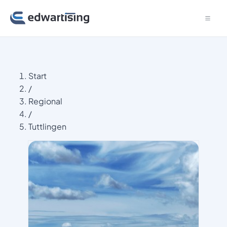
Start
/
Regional
/
Tuttlingen