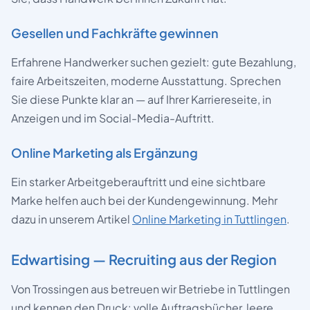
Gesellen und Fachkräfte gewinnen
Erfahrene Handwerker suchen gezielt: gute Bezahlung,
faire Arbeitszeiten, moderne Ausstattung. Sprechen
Sie diese Punkte klar an — auf Ihrer Karriereseite, in
Anzeigen und im Social-Media-Auftritt.
Online Marketing als Ergänzung
Ein starker Arbeitgeberauftritt und eine sichtbare
Marke helfen auch bei der Kundengewinnung. Mehr
dazu in unserem Artikel
Online Marketing in Tuttlingen
.
Edwartising — Recruiting aus der Region
Von Trossingen aus betreuen wir Betriebe in Tuttlingen
und kennen den Druck: volle Auftragsbücher, leere