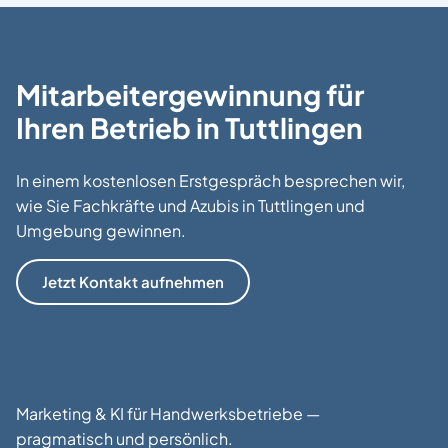
Mitarbeitergewinnung für
Ihren Betrieb in Tuttlingen
In einem kostenlosen Erstgespräch besprechen wir,
wie Sie Fachkräfte und Azubis in Tuttlingen und
Umgebung gewinnen.
Jetzt Kontakt aufnehmen
Marketing & KI für Handwerksbetriebe —
pragmatisch und persönlich.