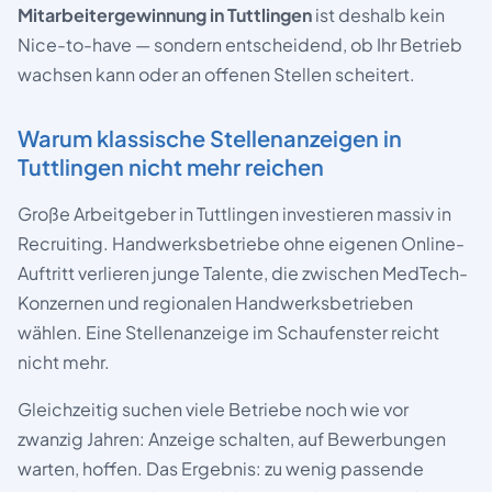
Mitarbeitergewinnung in Tuttlingen
ist deshalb kein
Nice-to-have — sondern entscheidend, ob Ihr Betrieb
wachsen kann oder an offenen Stellen scheitert.
Warum klassische Stellenanzeigen in
Tuttlingen nicht mehr reichen
Große Arbeitgeber in Tuttlingen investieren massiv in
Recruiting. Handwerksbetriebe ohne eigenen Online-
Auftritt verlieren junge Talente, die zwischen MedTech-
Konzernen und regionalen Handwerksbetrieben
wählen. Eine Stellenanzeige im Schaufenster reicht
nicht mehr.
Gleichzeitig suchen viele Betriebe noch wie vor
zwanzig Jahren: Anzeige schalten, auf Bewerbungen
warten, hoffen. Das Ergebnis: zu wenig passende