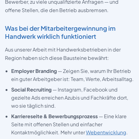
Bewerber, zu viele unqualifizierte Anfragen — und
offene Stellen, die den Betrieb ausbremsen.
Was bei der Mitarbeitergewinnung im
Handwerk wirklich funktioniert
Aus unserer Arbeit mit Handwerksbetrieben in der
Region haben sich diese Bausteine bewährt:
Employer Branding
— Zeigen Sie, warum Ihr Betrieb
ein guter Arbeitgeber ist: Team, Werte, Arbeitsalltag.
Social Recruiting
— Instagram, Facebook und
gezielte Ads erreichen Azubis und Fachkräfte dort,
wo sie täglich sind.
Karriereseite & Bewerbungsprozess
— Eine klare
Seite mit offenen Stellen und einfacher
Kontaktmöglichkeit. Mehr unter
Webentwicklung
.