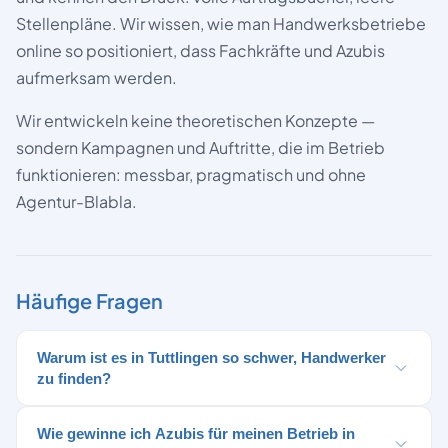
Stellenpläne. Wir wissen, wie man Handwerksbetriebe
online so positioniert, dass Fachkräfte und Azubis
aufmerksam werden.
Wir entwickeln keine theoretischen Konzepte —
sondern Kampagnen und Auftritte, die im Betrieb
funktionieren: messbar, pragmatisch und ohne
Agentur-Blabla.
Häufige Fragen
Warum ist es in Tuttlingen so schwer, Handwerker
zu finden?
Wie gewinne ich Azubis für meinen Betrieb in