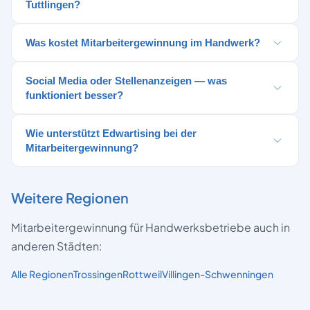
Tuttlingen?
Was kostet Mitarbeitergewinnung im Handwerk?
Social Media oder Stellenanzeigen — was
funktioniert besser?
Wie unterstützt Edwartising bei der
Mitarbeitergewinnung?
Weitere Regionen
Mitarbeitergewinnung für Handwerksbetriebe auch in
anderen Städten:
Alle Regionen
Trossingen
Rottweil
Villingen-Schwenningen