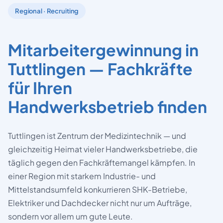
Regional · Recruiting
Mitarbeitergewinnung in
Tuttlingen — Fachkräfte
für Ihren
Handwerksbetrieb finden
Tuttlingen ist Zentrum der Medizintechnik — und
gleichzeitig Heimat vieler Handwerksbetriebe, die
täglich gegen den Fachkräftemangel kämpfen. In
einer Region mit starkem Industrie- und
Mittelstandsumfeld konkurrieren SHK-Betriebe,
Elektriker und Dachdecker nicht nur um Aufträge,
sondern vor allem um gute Leute.